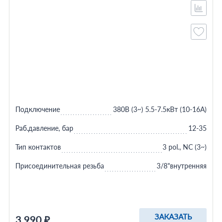
Подключение
380В (3~) 5.5-7.5кВт (10-16A)
Раб.давление, бар
12-35
Тип контактов
3 pol., NC (3~)
Присоединительная резьба
3/8"внутренняя
ЗАКАЗАТЬ
3 990 ₽