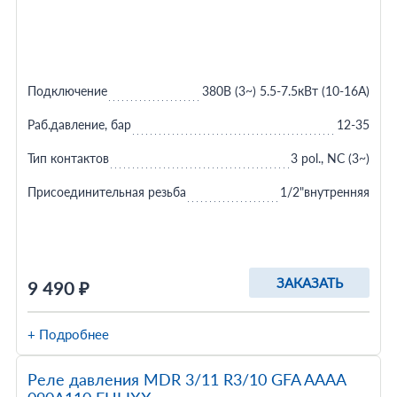
Подключение
380В (3~) 5.5-7.5кВт (10-16A)
Раб.давление, бар
12-35
Тип контактов
3 pol., NC (3~)
Присоединительная резьба
1/2"внутренняя
ЗАКАЗАТЬ
9 490 ₽
+ Подробнее
Реле давления MDR 3/11 R3/10 GFA AAAA