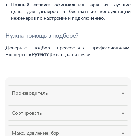
Полный сервис:
официальная гарантия, лучшие
цены для дилеров и бесплатные консультации
инженеров по настройке и подключению.
Нужна помощь в подборе?
Доверьте подбор прессостата профессионалам.
Эксперты
«Рутектор»
всегда на связи!
Производитель
Сортировать
Макс. давление, бар