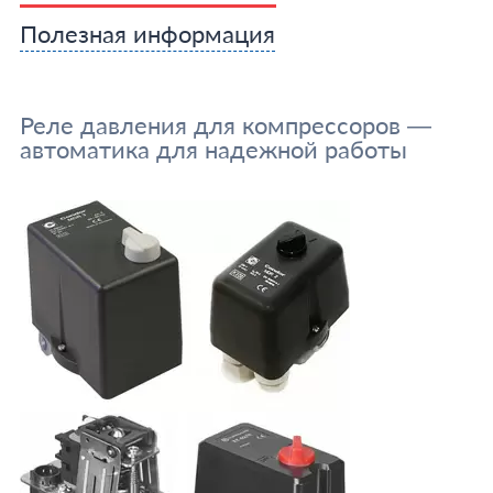
Полезная информация
Реле давления для компрессоров —
автоматика для надежной работы