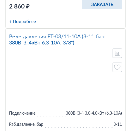
ЗАКАЗАТЬ
2 860 ₽
+ Подробнее
Реле давления ET-03/11-10A (3-11 бар,
380В-3..4кВт 6.3-10A, 3/8”)
Подключение
380В (3~) 3.0-4.0кВт (6.3-10A)
Раб.давление, бар
3-11