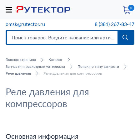
0
omsk@rutector.ru
8 (381) 267-83-47
Главная страница
Каталог
Запчасти и расходные материалы
Поиск по типу запчасти
Реле давления
Реле давления для компрессоров
Реле давления для
компрессоров
Основная информация