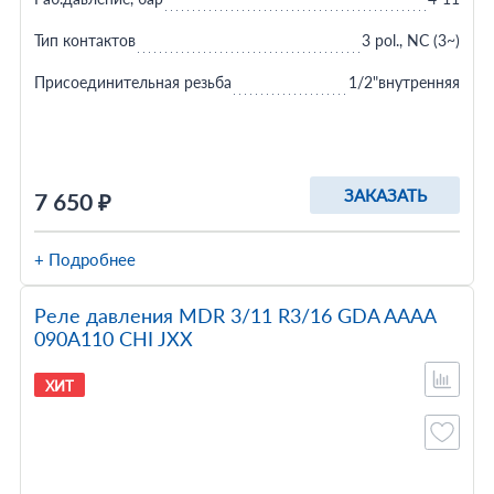
Тип контактов
3 pol., NC (3~)
Присоединительная резьба
1/2"внутренняя
ЗАКАЗАТЬ
7 650 ₽
+ Подробнее
Реле давления MDR 3/11 R3/16 GDA AAAA
090A110 CHI JXX
ХИТ