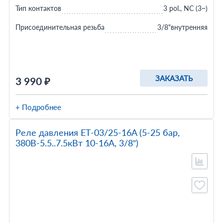
Тип контактов
3 pol., NC (3~)
Присоединительная резьба
3/8"внутренняя
ЗАКАЗАТЬ
3 990 ₽
+ Подробнее
Реле давления ET-03/25-16A (5-25 бар,
380В-5.5..7.5кВт 10-16A, 3/8”)