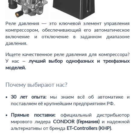
Реле давления — это ключевой элемент управления
компрессором, обеспечивающий его автоматическое
включение и отключение в заданном диапазоне
давления.
Ищете качественное реле давления для компрессора?
У нас –
лучший выбор однофазных и трехфазных
моделей.
Почему выбирают нас?
30 лет опыта:
мы знаем всё об автоматике и
поставляем её крупнейшим предприятиям РФ.
Прямые поставки:
официальный дистрибьютор
мирового лидера
CONDOR (Германия)
и надежной
альтернативы от бренда
ET-Controllers (КНР)
.