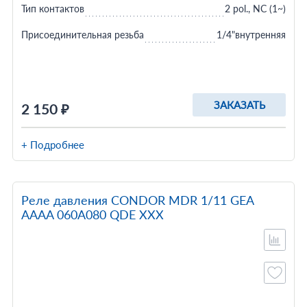
Тип контактов
2 pol., NC (1~)
Присоединительная резьба
1/4"внутренняя
ЗАКАЗАТЬ
2 150 ₽
+ Подробнее
Реле давления CONDOR MDR 1/11 GEA
AAAA 060A080 QDE XXX