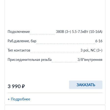
Подключение
380В (3~) 5.5-7.5кВт (10-16A)
Раб.давление, бар
6-16
Тип контактов
3 pol., NC (3~)
Присоединительная резьба
3/8"внутренняя
ЗАКАЗАТЬ
3 990 ₽
+ Подробнее