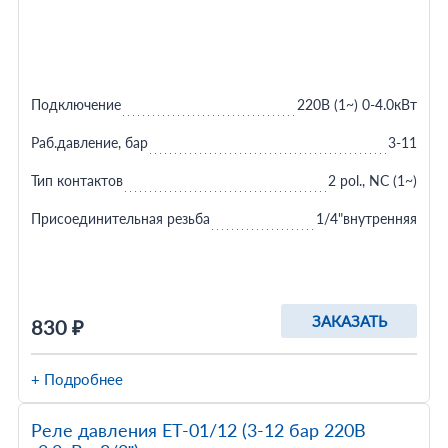
Подключение
220В (1~) 0-4.0кВт
Раб.давление, бар
3-11
Тип контактов
2 pol., NC (1~)
Присоединительная резьба
1/4"внутренняя
ЗАКАЗАТЬ
830 ₽
+ Подробнее
Реле давления ET-01/12 (3-12 бар 220В