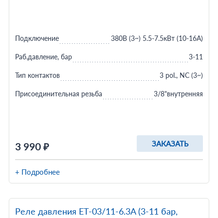
Подключение
380В (3~) 5.5-7.5кВт (10-16A)
Раб.давление, бар
3-11
Тип контактов
3 pol., NC (3~)
Присоединительная резьба
3/8"внутренняя
ЗАКАЗАТЬ
3 990 ₽
+ Подробнее
Реле давления ET-03/11-6.3A (3-11 бар,