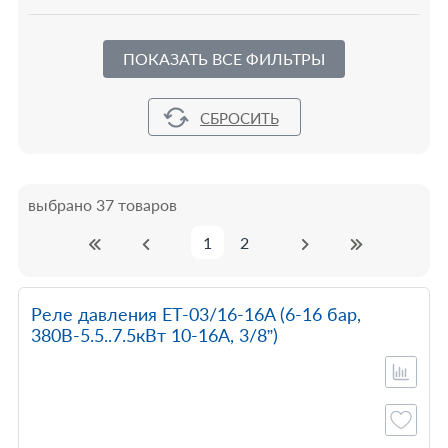
ПОКАЗАТЬ ВСЕ ФИЛЬТРЫ
выбрано 37 товаров
1
2
Реле давления ET-03/16-16A (6-16 бар,
380В-5.5..7.5кВт 10-16A, 3/8”)