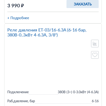
ЗАКАЗАТЬ
3 990 ₽
+ Подробнее
Реле давления ET-03/16-6.3A (6-16 бар,
380В-0..3кВт 4-6.3A, 3/8”)
Подключение
380В (3~) 0-3.0кВт (4-6.3A)
Раб.давление, бар
6-16