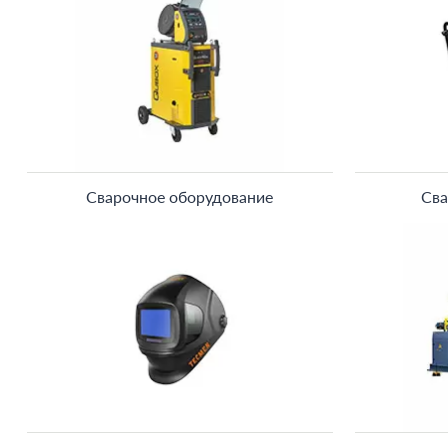
Сварочное оборудование
Сва