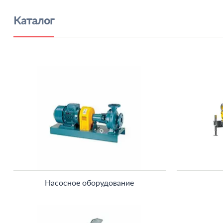
Каталог
Насосное оборудование