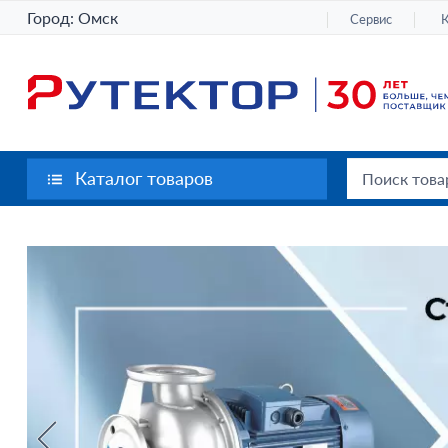
Город:
Омск
Сервис
Каталог товаров