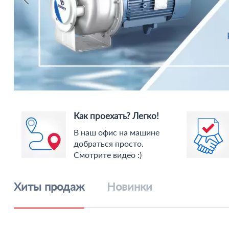
Как проехать? Легко!
В наш офис на машине
добраться просто.
Смотрите видео :)
Хиты продаж
Новинки