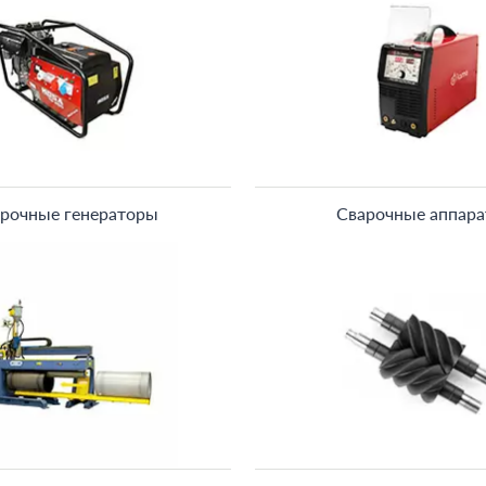
рочные генераторы
Сварочные аппар