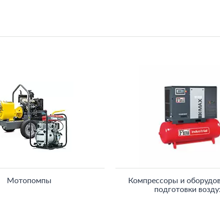
Мотопомпы
Компрессоры и оборудов
подготовки возду