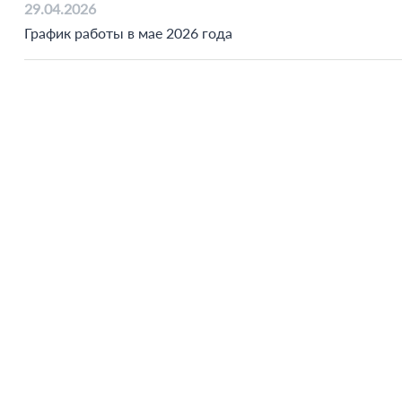
29.04.2026
График работы в мае 2026 года