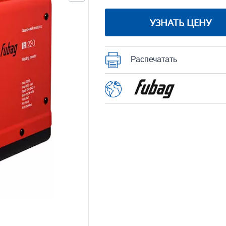
УЗНАТЬ ЦЕНУ
Распечатать