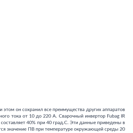
и этом он сохранил все преимущества других аппаратов
ного тока от 10 до 220 А. Сварочный инвертор Fubag IR
 составляет 40% при 40 град.С. Эти данные приведены в
ется значение ПВ при температуре окружающей среды 20