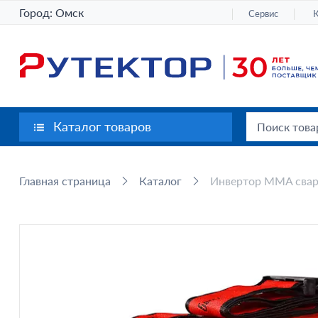
Город:
Омск
Сервис
Каталог товаров
Главная страница
Каталог
Инвертор MMA сварк