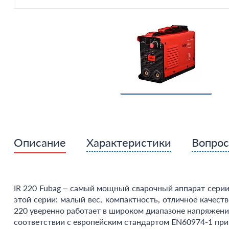
Описание
Характеристики
Вопро
IR 220 Fubag – самый мощный сварочный аппарат серии
этой серии: малый вес, компактность, отличное качест
220 уверенно работает в широком диапазоне напряжения
соответствии с европейским стандартом EN60974-1 при