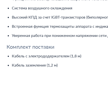
Система воздушного охлаждения
Высокий КПД за счет IGBT-транзисторов (биполярног
Встроенная функция термозащиты аппарата с индика
Уверенная работа при пониженном напряжении сети 
Комплект поставки
Кабель с электрододержателем (1,8 м)
Кабель заземления (1,2 м)