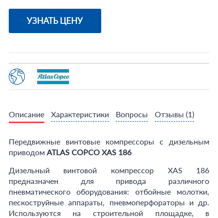
УЗНАТЬ ЦЕНУ
Описание
Характеристики
Вопросы
Отзывы
(1)
Передвижные винтовые компрессоры с дизельным
приводом
ATLAS COPCO XAS 186
Дизельный винтовой компрессор XAS 186
предназначен для привода различного
пневматического оборудования: отбойные молотки,
пескоструйные аппараты, пневмоперфораторы и др.
Используются на строительной площадке, в