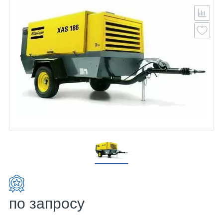
по запросу