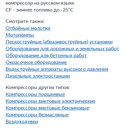
компрессор на русском языке
CF - зимнее топливо до -25°С
Смотрите также:
Отбойные молотки
Мотопомпы
Пескоструйные (абразивоструйные) установки
Оборудование для дорожных и земельных работ
Оборудование для бетонных работ
Окрасочное оборудование
Водоструйные аппараты высокого давления
Дизельные электростанции
Компрессоры других типов:
Компрессоры поршневые
Компрессоры винтовые электрические
Компрессоры винтовые бензиновые
Компрессоры безмасляные
Воздуходувки