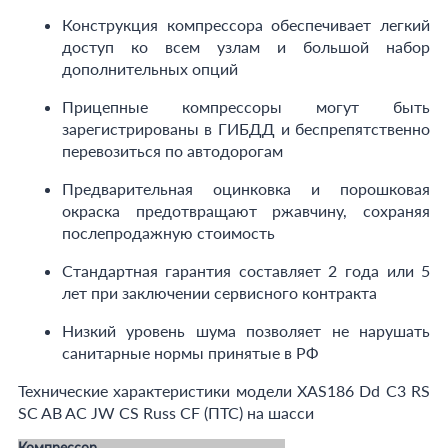
Конструкция компрессора обеспечивает легкий
доступ ко всем узлам и большой набор
дополнительных опций
Прицепные компрессоры могут быть
зарегистрированы в ГИБДД и беспрепятственно
перевозиться по автодорогам
Предварительная оцинковка и порошковая
окраска предотвращают ржавчину, сохраняя
послепродажную стоимость
Стандартная гарантия составляет 2 года или 5
лет при заключении сервисного контракта
Низкий уровень шума позволяет не нарушать
санитарные нормы принятые в РФ
Технические характеристики модели XAS186 Dd C3 RS
SC AB AC JW CS Russ CF (ПТС) на шасси
Компрессор