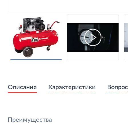
Описание
Характеристики
Вопро
Преимущества