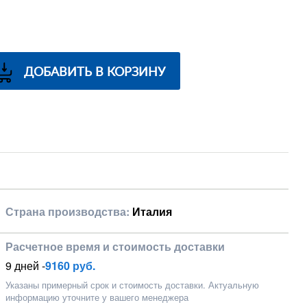
ДОБАВИТЬ В КОРЗИНУ
Страна производства:
Италия
Расчетное время и стоимость доставки
9 дней -
9160 руб.
Указаны примерный срок и стоимость доставки. Актуальную
информацию уточните у вашего менеджера