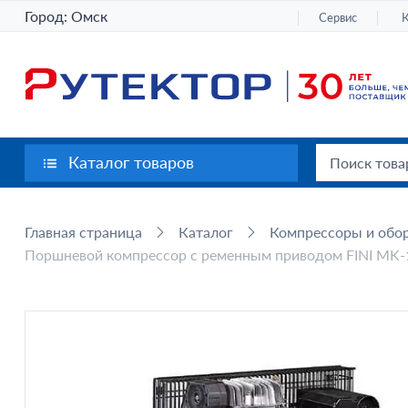
Город:
Омск
Сервис
Каталог товаров
Главная страница
Каталог
Компрессоры и обор
Поршневой компрессор с ременным приводом FINI MK