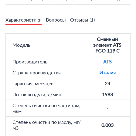
Характеристики
Вопросы
Отзывы
(1)
Сменный
Модель
элемент ATS
FGO 119 C
Производитель
ATS
Страна производства
Италия
Гарантия, месяцев
24
Поток воздуха, л/мин
1983
Степень очистки по частицам,
-
мкм
Степень очистки по маслу, мг/
0.003
м3