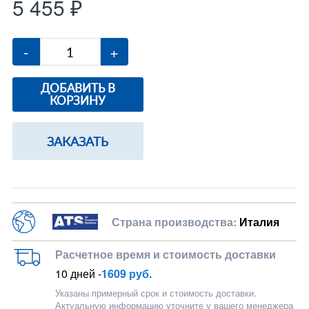
5 455 ₽
-
+
ДОБАВИТЬ В
КОРЗИНУ
ЗАКАЗАТЬ
Страна производства:
Италия
Расчетное время и стоимость доставки
10 дней -
1609 руб.
Указаны примерный срок и стоимость доставки.
Актуальную информацию уточните у вашего менеджера