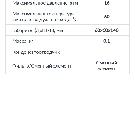
Максимальное давление, атм
16
Максимальная температура
60
сжатого воздуха на входе, °C
Габариты (ДхШхВ), мм
60x60x140
Масса, кг
0.1
Конденсатоотводчик
-
Сменный
Фильтр/Сменный элемент
элемент