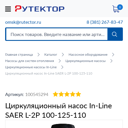
0
omsk@rutector.ru
8 (381) 267-83-47
Главная страница
Каталог
Насосное оборудование
Насосы для систем отопления
Циркуляционные насосы
Циркуляционные насосы In-Line
Циркуляционный насос In-Line SAER L-2P 100-125-110
Артикул:
100545294
Циркуляционный насос In-Line
SAER L-2P 100-125-110