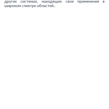
других системах, находящих свое применения в
широком спектре областей..