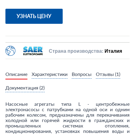
УЗНАТЬ ЦЕНУ
Страна производства:
Италия
Описание
Характеристики
Вопросы
Отзывы
(1)
Документация
(2)
Насосные агрегаты типа L - центробежные
электронасосы с патрубками на одной оси и одним
рабочим колесом, предназначены для перекачивания
холодной или горячей жидкости в гражданских и
промышленных системах отопления,
кондиционирования, установках повышения воды и