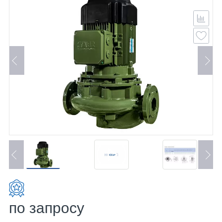
по запросу