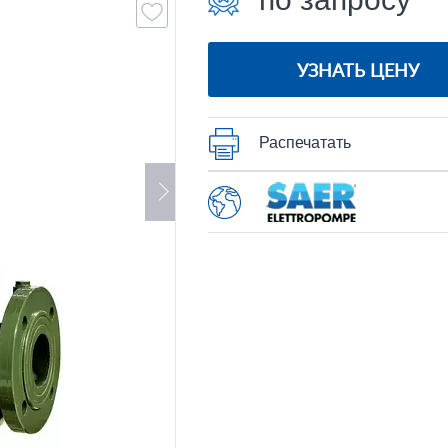
УЗНАТЬ ЦЕНУ
Распечатать