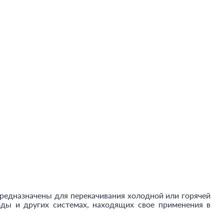
предназначены для перекачивания холодной или горячей
ды и других системах, находящих свое применения в