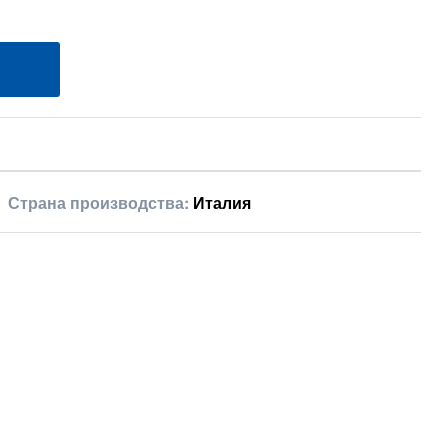
Страна производства:
Италия