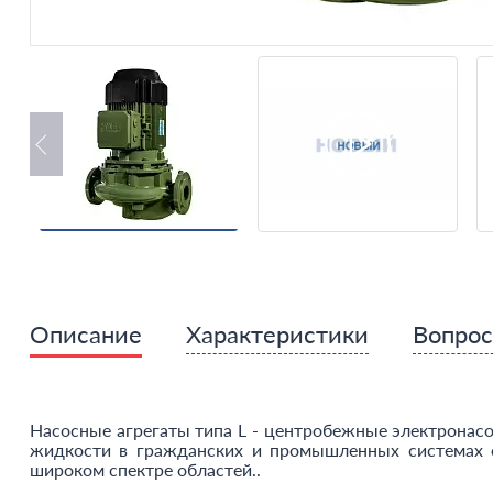
Описание
Характеристики
Вопро
Насосные агрегаты типа L - центробежные электронасо
жидкости в гражданских и промышленных системах о
широком спектре областей..