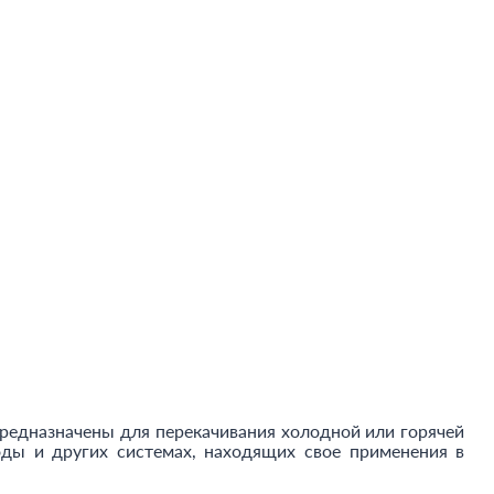
предназначены для перекачивания холодной или горячей
ды и других системах, находящих свое применения в