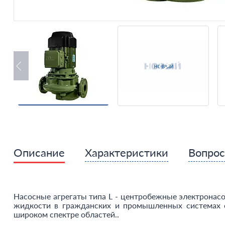
Описание
Характеристики
Вопро
Насосные агрегаты типа L - центробежные электронасо
жидкости в гражданских и промышленных системах о
широком спектре областей..