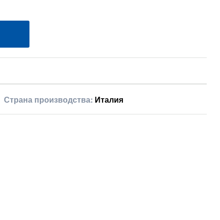
Страна производства:
Италия