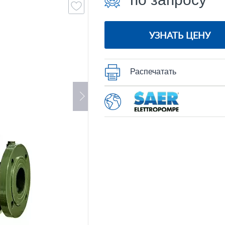
УЗНАТЬ ЦЕНУ
Распечатать