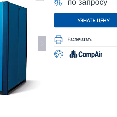
по запросу
УЗНАТЬ ЦЕНУ
Распечатать