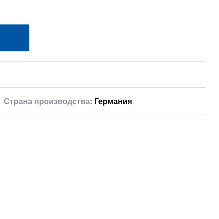
Страна производства:
Германия