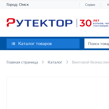
Город:
Омск
Сервис
Каталог товаров
Главная страница
Каталог
Винтовой безмаслян